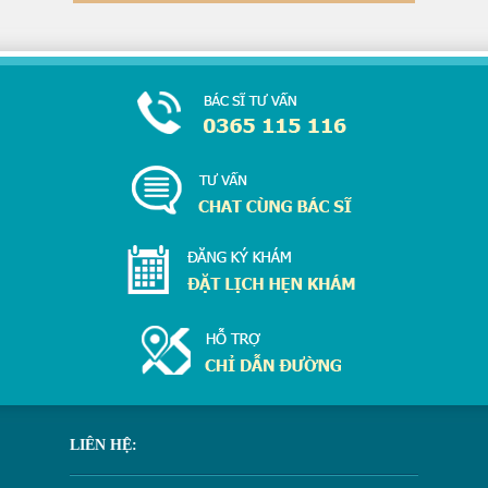
LIÊN HỆ: