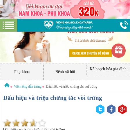
Kế hoạch hóa gia đình
Phụ khoa
Bệnh xã hội
Viêm ống dẫn trứng
Dấu hiệu và triệu chứng tắc vòi trứng
Dấu hiệu và triệu chứng tắc vòi trứng
Dấu hiệu và triệu chứng tắc vòi trứng