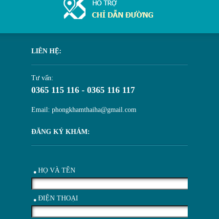
LIÊN HỆ:
Tư vấn:
0365 115 116 - 0365 116 117
Email: phongkhamthaiha@gmail.com
ĐĂNG KÝ KHÁM:
HỌ VÀ TÊN
ĐIỆN THOẠI