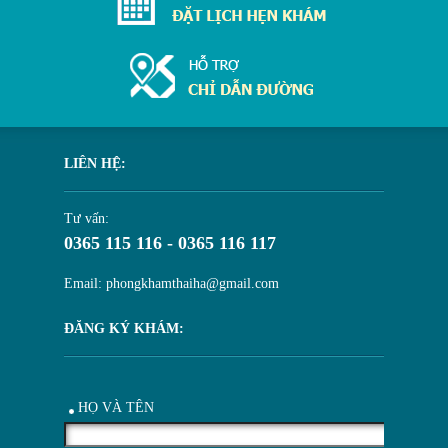
LIÊN HỆ:
Tư vấn:
0365 115 116 - 0365 116 117
Email: phongkhamthaiha@gmail.com
ĐĂNG KÝ KHÁM:
HỌ VÀ TÊN