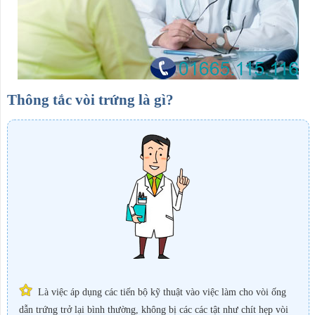
Thông tắc vòi trứng là gì?
Là việc áp dụng các tiến bộ kỹ thuật vào việc làm cho vòi ống
dẫn trứng trở lại bình thường, không bị các các tật như chít hẹp vòi