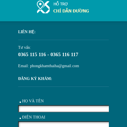
LIÊN HỆ:
Tư vấn:
0365 115 116 - 0365 116 117
Email: phongkhamthaiha@gmail.com
ĐĂNG KÝ KHÁM:
HỌ VÀ TÊN
ĐIỆN THOẠI