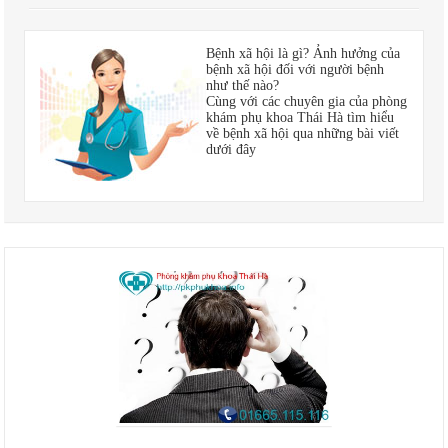
Bệnh xã hội là gì? Ảnh hưởng của
bệnh xã hội đối với người bệnh
như thế nào?
Cùng với các chuyên gia của phòng
khám phụ khoa Thái Hà tìm hiểu
về bệnh xã hội qua những bài viết
dưới đây