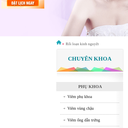
Rối loạn kinh nguyệt
CHUYÊN KHOA
PHỤ KHOA
Viêm phụ khoa
Viêm vùng chậu
Viêm ống dẫn trứng