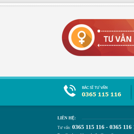
LIÊN HỆ:
0365 115 116 - 0365 116 
Tư vấn: