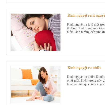
Kinh nguyệt ra ít nguy
Kinh nguyệt ra ít là một tro
thường. Tình trạng này kéo 
hiểm, ảnh hưởng đến sức khỏ
Kinh nguyệt ra nhiều
Kinh nguyệt ra nhiều là một
ở nữ giới. Hiện tượng này gâ
hoạt và hiệu quả công việc c