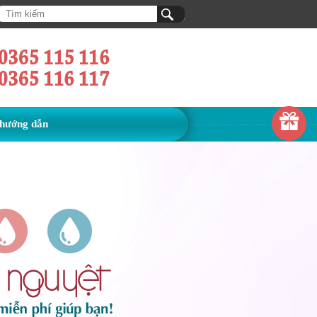
hướng dẫn