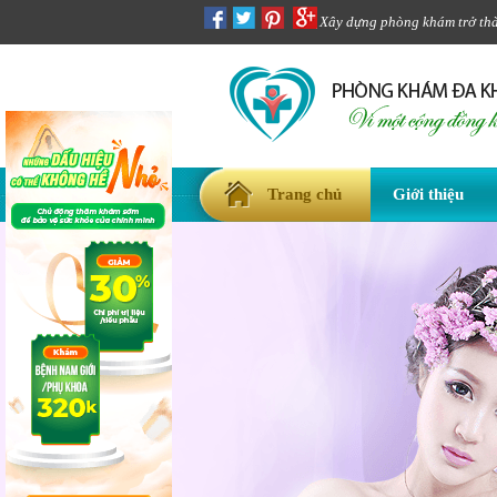
Xây dựng phòng khám trở thàn
Trang chủ
Giới thiệu