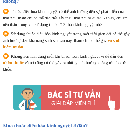
không?
Thuốc điều hòa kinh nguyệt có thể ảnh hưởng đến sự phát triển của
thai nhi, thậm chí có thể dẫn đến sảy thai, thai nhi bị dị tật. Vì vậy, chị em
nên thận trọng khi sử dụng thuốc điều hòa kinh nguyệt nhé.
Sử dụng thuốc điều hòa kinh nguyệt trong một thời gian dài có thể gây
ảnh hưởng đến khả năng sinh sản sau này, thậm chí có thể gây
vô sinh
hiếm muộn
.
Không nên lạm dụng mỗi khi bị rối loạn kinh nguyệt vì dễ dẫn đến
nhờn thuốc
và nó cũng có thể gây ra những ảnh hưởng không tốt cho sức
khỏe.
Mua thuốc điều hòa kinh nguyệt ở đâu?