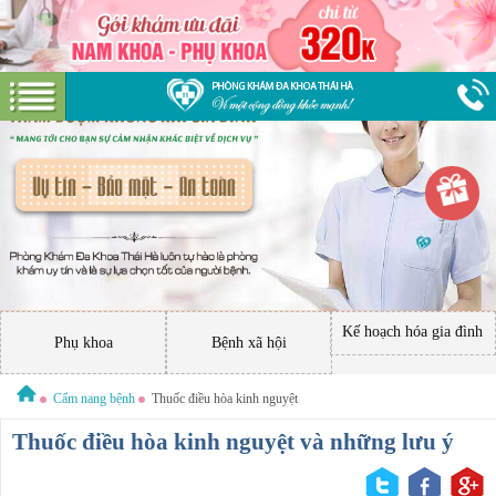
Kế hoạch hóa gia đình
Phụ khoa
Bệnh xã hội
Cẩm nang bệnh
Thuốc điều hòa kinh nguyệt
Thuốc điều hòa kinh nguyệt và những lưu ý