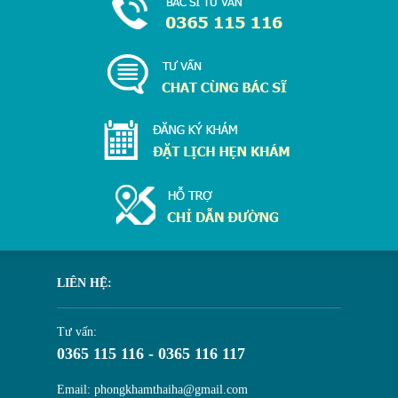
LIÊN HỆ:
Tư vấn:
0365 115 116 - 0365 116 117
Email: phongkhamthaiha@gmail.com