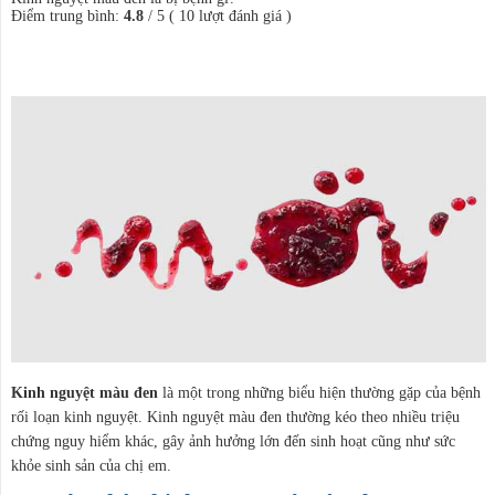
Điểm trung bình:
4.8
/
5
(
10
lượt đánh giá )
Kinh nguyệt màu đen
là một trong những biểu hiện thường gặp của bệnh
rối loạn kinh nguyệt. Kinh nguyệt màu đen thường kéo theo nhiều triệu
chứng nguy hiểm khác, gây ảnh hưởng lớn đến sinh hoạt cũng như sức
khỏe sinh sản của chị em.