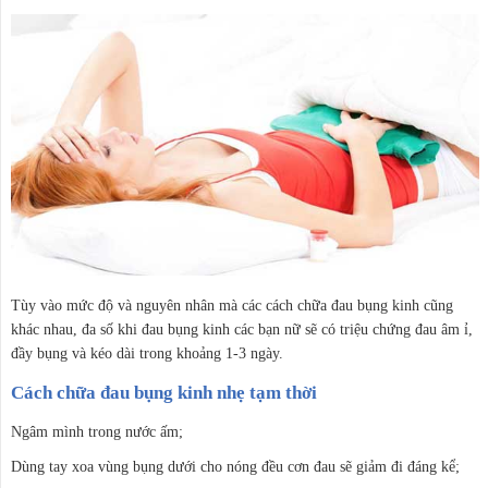
Tùy vào mức độ và nguyên nhân mà các cách chữa đau bụng kinh cũng
khác nhau, đa số khi đau bụng kinh các bạn nữ sẽ có triệu chứng đau âm ỉ,
đầy bụng và kéo dài trong khoảng 1-3 ngày.
Cách chữa đau ​bụng kinh nhẹ tạm thời
Ngâm mình trong nước ấm;
Dùng tay xoa vùng bụng dưới cho nóng đều cơn đau sẽ giảm đi đáng kể;