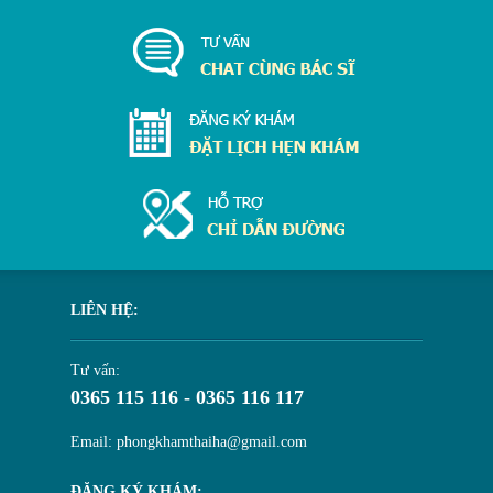
LIÊN HỆ:
Tư vấn:
0365 115 116 - 0365 116 117
Email: phongkhamthaiha@gmail.com
ĐĂNG KÝ KHÁM: