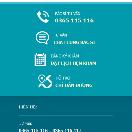
LIÊN HỆ:
Tư vấn:
0365 115 116 - 0365 116 117