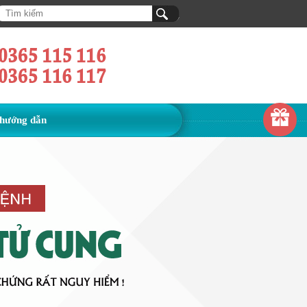
hướng dẫn