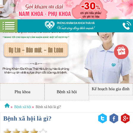
Kế hoạch hóa gia đình
Phụ khoa
Bệnh xã hội
Bệnh xã hội
Bệnh xã hội là gì?
Bệnh xã hội là gì?