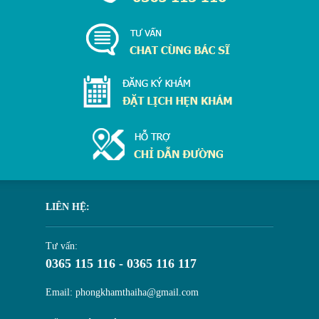
LIÊN HỆ:
Tư vấn:
0365 115 116 - 0365 116 117
Email: phongkhamthaiha@gmail.com