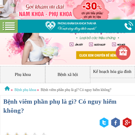
Kế hoạch hóa gia đình
Phụ khoa
Bệnh xã hội
Bệnh phụ khoa
Bệnh viêm phần phụ là gì? Có nguy hiểm không?
Bệnh viêm phần phụ là gì? Có nguy hiểm
không?