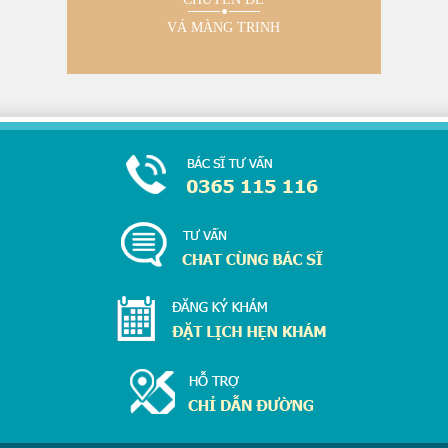
VÁ MÀNG TRINH