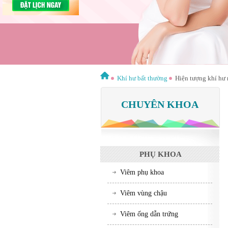
Khí hư bất thường
Hiện tượng khí hư 
CHUYÊN KHOA
PHỤ KHOA
Viêm phụ khoa
Viêm vùng chậu
Viêm ống dẫn trứng