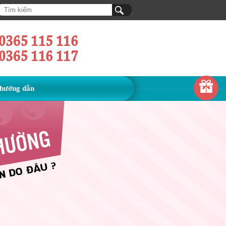
hướng dẫn